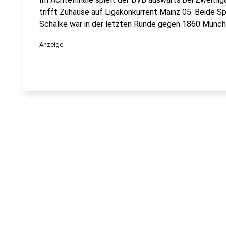
trifft Zuhause auf Ligakonkurrent Mainz 05. Beide S
Schalke war in der letzten Runde gegen 1860 Münc
Anzeige