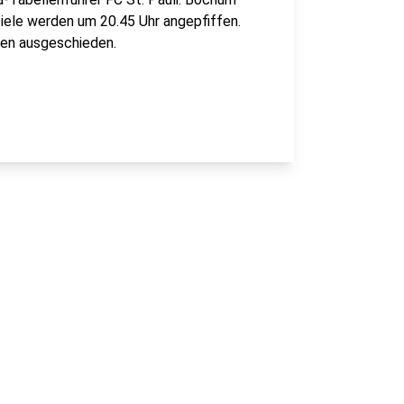
piele werden um 20.45 Uhr angepfiffen.
hen ausgeschieden.