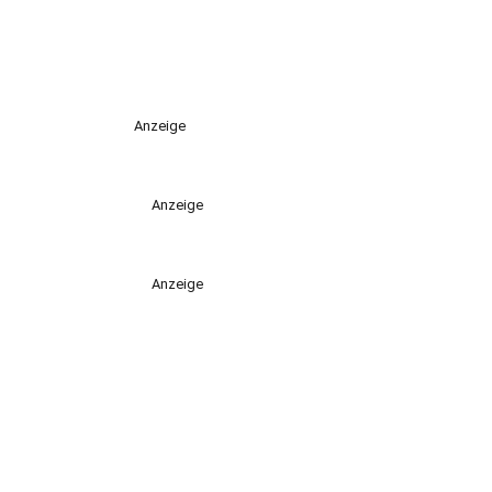
Anzeige
Anzeige
Anzeige