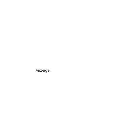
Anzeige