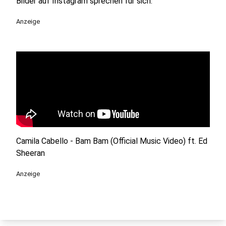
Bilder auf Instagram sprechen für sich.
Anzeige
Camila Cabello - Bam Bam (Official Music Video) ft. Ed
Sheeran
Anzeige