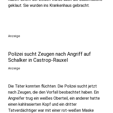
geklaut. Sie wurden ins Krankenhaus gebracht.
Anzeige
Polizei sucht Zeugen nach Angriff auf
Schalker in Castrop-Rauxel
Anzeige
Die Täter konnten flüchten. Die Polizei sucht jetzt
nach Zeugen, die den Vorfall beobachtet haben. Ein
Angreifer trug ein weißes Oberteil, ein anderer hatte
einen kahlrasierten Kopf und ein dritter
Tatverdächtiger war mit einer rot-weißen Maske