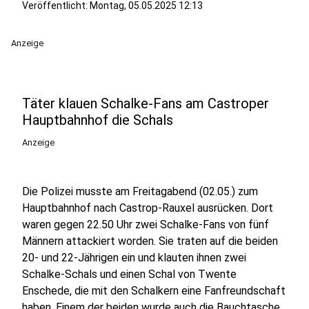
Veröffentlicht:
Montag, 05.05.2025 12:13
Anzeige
Täter klauen Schalke-Fans am Castroper
Hauptbahnhof die Schals
Anzeige
Die Polizei musste am Freitagabend (02.05.) zum
Hauptbahnhof nach Castrop-Rauxel ausrücken. Dort
waren gegen 22.50 Uhr zwei Schalke-Fans von fünf
Männern attackiert worden. Sie traten auf die beiden
20- und 22-Jährigen ein und klauten ihnen zwei
Schalke-Schals und einen Schal von Twente
Enschede, die mit den Schalkern eine Fanfreundschaft
haben. Einem der beiden wurde auch die Bauchtasche