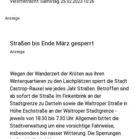
Veröffentlicht:
Samstag, 25.02.2023 10:26
Anzeige
Straßen bis Ende März gesperrt
Anzeige
Wegen der Wanderzeit der Kröten aus ihren
Winterquartieren zu den Laichplätzen sperrt die Stadt
Castrop-Rauxel wie jedes Jahr Straßen. Betroffen sind
ab sofort die Straße Im Finkenbrink an der
Stadtgrenze zu Datteln sowie die Waltroper Straße in
Höhe Eschstraße an der Waltroper Stadtgrenze -
jeweils von 18.30 bis 7.30 Uhr. Allgemein bittet die
Stadtverwaltung um eine vorsichtige Fahrweise,
insbesondere bei nasser Witterung. Die Sperrungen