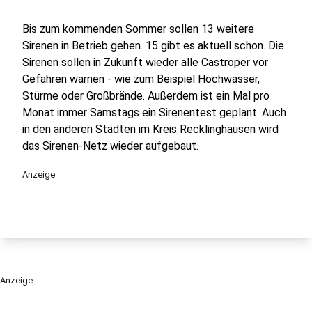
Bis zum kommenden Sommer sollen 13 weitere
Sirenen in Betrieb gehen. 15 gibt es aktuell schon. Die
Sirenen sollen in Zukunft wieder alle Castroper vor
Gefahren warnen - wie zum Beispiel Hochwasser,
Stürme oder Großbrände. Außerdem ist ein Mal pro
Monat immer Samstags ein Sirenentest geplant. Auch
in den anderen Städten im Kreis Recklinghausen wird
das Sirenen-Netz wieder aufgebaut.
Anzeige
Anzeige