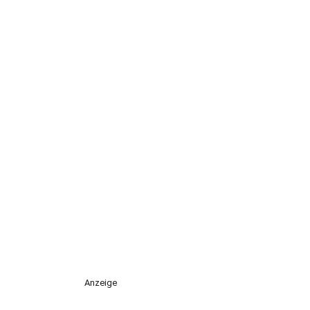
Anzeige