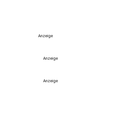
Anzeige
Anzeige
Anzeige