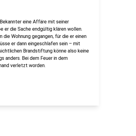
Bekannter eine Affäre mit seiner
e er die Sache endgültig klären wollen.
in die Wohnung gegangen, für die er einen
üsse er dann eingeschlafen sein – mit
sichtlichen Brandstiftung könne also keine
ngs anders. Bei dem Feuer in dem
mand verletzt worden.