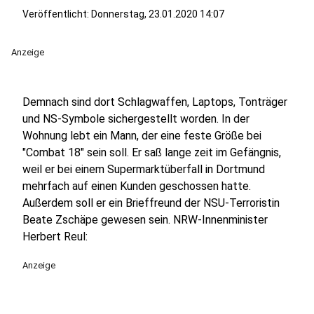
Veröffentlicht:
Donnerstag, 23.01.2020 14:07
Anzeige
Demnach sind dort Schlagwaffen, Laptops, Tonträger
und NS-Symbole sichergestellt worden. In der
Wohnung lebt ein Mann, der eine feste Größe bei
"Combat 18" sein soll. Er saß lange zeit im Gefängnis,
weil er bei einem Supermarktüberfall in Dortmund
mehrfach auf einen Kunden geschossen hatte.
Außerdem soll er ein Brieffreund der NSU-Terroristin
Beate Zschäpe gewesen sein. NRW-Innenminister
Herbert Reul:
Anzeige