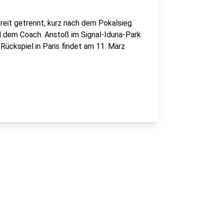
reit getrennt, kurz nach dem Pokalsieg.
d dem Coach. Anstoß im Signal-Iduna-Park
Rückspiel in Paris findet am 11. März