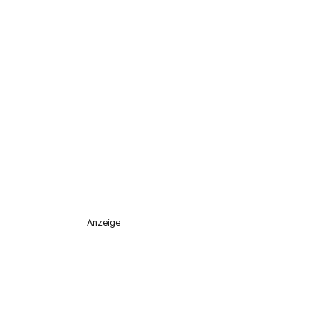
Anzeige