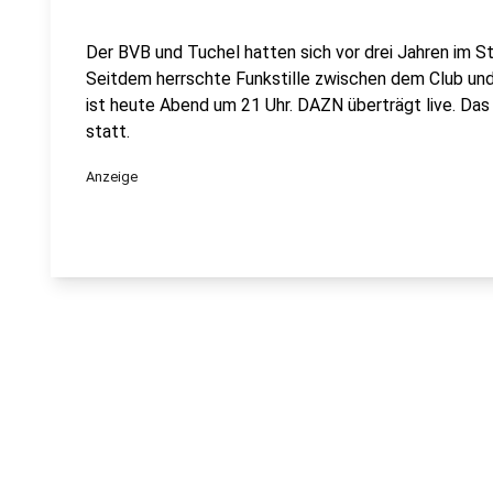
Der BVB und Tuchel hatten sich vor drei Jahren im St
Seitdem herrschte Funkstille zwischen dem Club un
ist heute Abend um 21 Uhr. DAZN überträgt live. Das 
statt.
Anzeige