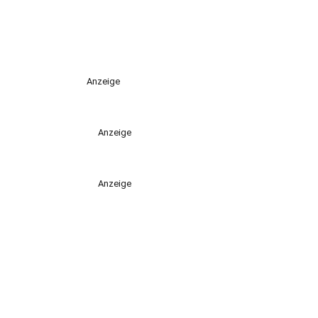
Anzeige
Anzeige
Anzeige