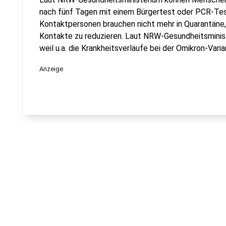
nach fünf Tagen mit einem Bürgertest oder PCR-Test 
Kontaktpersonen brauchen nicht mehr in Quarantäne, 
Kontakte zu reduzieren. Laut NRW-Gesundheitsminist
weil u.a. die Krankheitsverläufe bei der Omikron-Varia
Anzeige