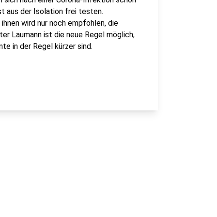
aus der Isolation frei testen.
ihnen wird nur noch empfohlen, die
er Laumann ist die neue Regel möglich,
nte in der Regel kürzer sind.