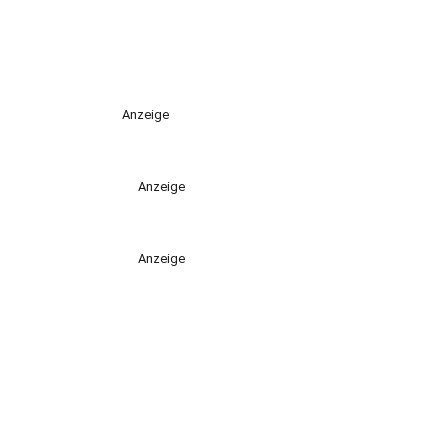
Anzeige
Anzeige
Anzeige