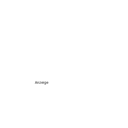
Anzeige