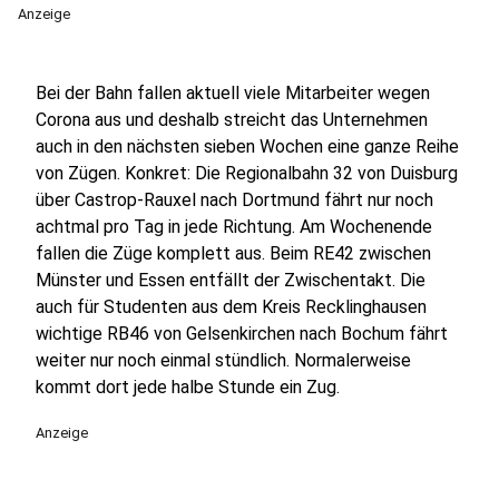
Anzeige
Bei der Bahn fallen aktuell viele Mitarbeiter wegen
Corona aus und deshalb streicht das Unternehmen
auch in den nächsten sieben Wochen eine ganze Reihe
von Zügen. Konkret: Die Regionalbahn 32 von Duisburg
über Castrop-Rauxel nach Dortmund fährt nur noch
achtmal pro Tag in jede Richtung. Am Wochenende
fallen die Züge komplett aus. Beim RE42 zwischen
Münster und Essen entfällt der Zwischentakt. Die
auch für Studenten aus dem Kreis Recklinghausen
wichtige RB46 von Gelsenkirchen nach Bochum fährt
weiter nur noch einmal stündlich. Normalerweise
kommt dort jede halbe Stunde ein Zug.
Anzeige