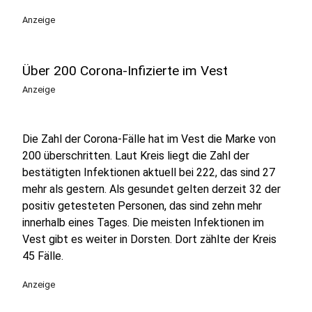
Anzeige
Über 200 Corona-Infizierte im Vest
Anzeige
Die Zahl der Corona-Fälle hat im Vest die Marke von
200 überschritten. Laut Kreis liegt die Zahl der
bestätigten Infektionen aktuell bei 222, das sind 27
mehr als gestern. Als gesundet gelten derzeit 32 der
positiv getesteten Personen, das sind zehn mehr
innerhalb eines Tages. Die meisten Infektionen im
Vest gibt es weiter in Dorsten. Dort zählte der Kreis
45 Fälle.
Anzeige