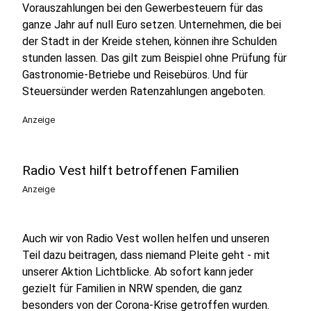
Vorauszahlungen bei den Gewerbesteuern für das
ganze Jahr auf null Euro setzen. Unternehmen, die bei
der Stadt in der Kreide stehen, können ihre Schulden
stunden lassen. Das gilt zum Beispiel ohne Prüfung für
Gastronomie-Betriebe und Reisebüros. Und für
Steuersünder werden Ratenzahlungen angeboten.
Anzeige
Radio Vest hilft betroffenen Familien
Anzeige
Auch wir von Radio Vest wollen helfen und unseren
Teil dazu beitragen, dass niemand Pleite geht - mit
unserer Aktion Lichtblicke. Ab sofort kann jeder
gezielt für Familien in NRW spenden, die ganz
besonders von der Corona-Krise getroffen wurden.