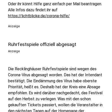
Oder ihr könnt Hilfe ganz einfach per Mail beantragen.
Alle Infos dazu findet ihr auf
https://lichtblicke.de/corona-hilfe/
Anzeige
Ruhrfestspiele offiziell abgesagt
Anzeige
Die Recklinghäuser Ruhrfestspiele sind wegen des
Corona-Virus abgesagt worden. Das hat der Intendant
bestätigt. Die Eindämmung des Virus habe oberste
Priorität, heißt es. Deshalb hat der Kreis eine Absage
empfohlen. Es wird darüber nachgedacht, das Festival
auf den Herbst zu verlegen. Was mit den schon
gekauften Tickets passiert, wollen die Veranstalter in
den nächsten Tagen auf der Homepage der