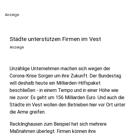
Anzeige
Städte unterstützen Firmen im Vest
Anzeige
Unzählige Unternehmen machen sich wegen der
Corona-Krise Sorgen um ihre Zukunft. Der Bundestag
will deshalb heute ein Milliarden-Hilfspaket
beschließen - in einem Tempo und in einer Höhe wie
nie zuvor: Es geht um 156 Milliarden Euro. Und auch die
Städte im Vest wollen den Betrieben hier vor Ort unter
die Arme greifen.
Recklinghausen zum Beispiel hat sich mehrere
Maßnahmen überlegt. Firmen können ihre