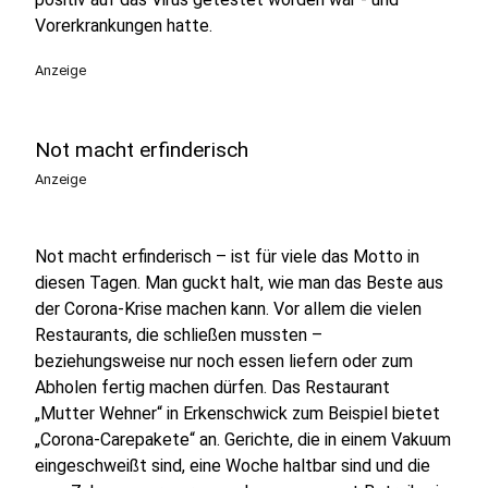
Vorerkrankungen hatte.
Anzeige
Not macht erfinderisch
Anzeige
Not macht erfinderisch – ist für viele das Motto in
diesen Tagen. Man guckt halt, wie man das Beste aus
der Corona-Krise machen kann.
Vor allem die vielen
Restaurants, die schließen mussten –
beziehungsweise nur noch essen liefern oder zum
Abholen fertig machen dürfen. Das Restaurant
„Mutter Wehner“ in Erkenschwick zum Beispiel bietet
„Corona-Carepakete“ an. Gerichte, die in einem Vakuum
eingeschweißt sind, eine Woche haltbar sind und die