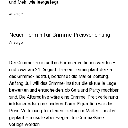
und Mehl wie leergefegt.
Anzeige
Neuer Termin für Grimme-Preisverleihung
Anzeige
Der Grimme-Preis soll im Sommer verliehen werden –
und zwar am 21. August. Diesen Termin plant derzeit
das Grimme-Institut, berichtet die Marler Zeitung.
Anfang Juli will das Grimme-Institut die aktuelle Lage
bewerten und entscheiden, ob Gala und Party machbar
sind. Die Alternative wäre eine Grimme-Preisverleihung
in kleiner oder ganz anderer Form. Eigentlich war die
Preis-Verleihung für diesen Freitag im Marler Theater
geplant – musste aber wegen der Corona-Krise
verlegt werden.