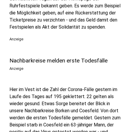
Ruhrfestspiele bekannt geben. Es werde zum Beispiel
die Möglichkeit geben, auf eine Rückerstattung der
Ticketpreise zu verzichten - und das Geld damit den
Festspielen als Akt der Solidarität zu spenden.
Anzeige
Nachbarkreise melden erste Todesfälle
Anzeige
Hier im Vest ist die Zahl der Corona-Fälle gestern im
Laufe des Tages auf 195 geklettert. 22 gelten als
wieder gesund. Etwas Sorge bereitet der Blick in
unsere Nachbarkreise Borken und Coesfeld. Von dort
werden die ersten Todesfälle gemeldet. Gestern zum
Beispiel starb in Coesfeld ein 63-jähriger Mann, der
positiv auf das Virus getestet worden war - und