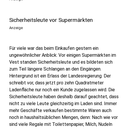
Sicherheitsleute vor Supermärkten
Anzeige
Für viele war das beim Einkaufen gestern ein
ungewöhnlicher Anblick: Vor einigen Supermärkten im
Vest standen Sicherheitsleute und es bildeten sich
zum Teil längere Schlangen an den Eingängen.
Hintergrund ist ein Erlass der Landesregierung. Der
schreibt vor, dass jetzt pro zehn Quadratmeter
Ladenfläche nur noch ein Kunde zugelassen wird. Die
Sicherheitsleute haben deshalb darauf geachtet, dass
nicht zu viele Leute gleichzeitig im Laden sind. Immer
mehr Geschäfte verkaufen bestimmte Waren auch
noch in haushaltsüblichen Mengen, denn: Nach wie vor
sind viele Regale mit Toilettenpapier, Milch, Nudeln