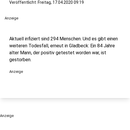
Veröffentlicht:
Freitag, 17.04.2020 09:19
Anzeige
Aktuell infiziert sind 294 Menschen. Und es gibt einen
weiteren Todesfall, erneut in Gladbeck: Ein 84 Jahre
alter Mann, der positiv getestet worden war, ist
gestorben.
Anzeige
Anzeige