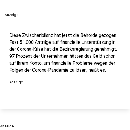
Anzeige
Diese Zwischenbilanz hat jetzt die Behörde gezogen.
Fast 51.000 Anträge auf finanzielle Unterstützung in
der Corona-Krise hat die Bezirksregierung genehmigt.
97 Prozent der Unternehmen hätten das Geld schon
auf ihrem Konto, um finanzielle Probleme wegen der
Folgen der Corona-Pandemie zu lösen, heißt es.
Anzeige
Anzeige