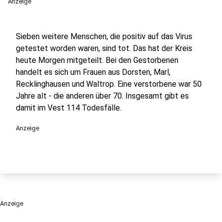
Anzeige
Sieben weitere Menschen, die positiv auf das Virus
getestet worden waren, sind tot. Das hat der Kreis
heute Morgen mitgeteilt. Bei den Gestorbenen
handelt es sich um Frauen aus Dorsten, Marl,
Recklinghausen und Waltrop. Eine verstorbene war 50
Jahre alt - die anderen über 70. Insgesamt gibt es
damit im Vest 114 Todesfälle.
Anzeige
Anzeige