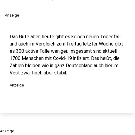
Anzeige
Das Gute aber: heute gibt es keinen neuen Todesfall
und auch im Vergleich zum Freitag letzter Woche gibt
es 300 aktive Fälle weniger. Insgesamt sind aktuell
1700 Menschen mit Covid-19 infiziert. Das heißt, die
Zahlen bleiben wie in ganz Deutschland auch hier im
Vest zwar hoch aber stabil.
Anzeige
Anzeige