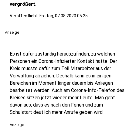
vergrößert.
Veröffentlicht:
Freitag, 07.08.2020 05:25
Anzeige
Es ist dafür zuständig herauszufinden, zu welchen
Personen ein Corona-Infizierter Kontakt hatte. Der
Kreis musste dafür zum Teil Mitarbeiter aus der
Verwaltung abziehen. Deshalb kann es in einigen
Bereichen im Moment länger dauern bis Anliegen
bearbeitet werden. Auch am Corona-Info-Telefon des
Kreises sitzen jetzt wieder mehr Leute. Man geht
davon aus, dass es nach den Ferien und zum
Schulstart deutlich mehr Anrufe geben wird.
Anzeige