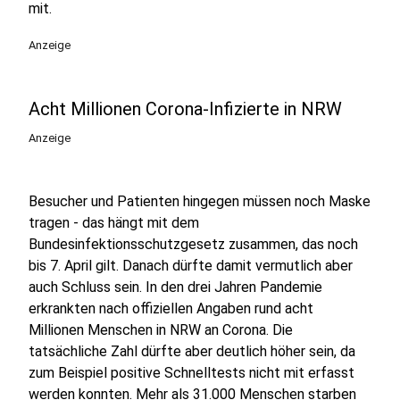
mit.
Anzeige
Acht Millionen Corona-Infizierte in NRW
Anzeige
Besucher und Patienten hingegen müssen noch Maske
tragen - das hängt mit dem
Bundesinfektionsschutzgesetz zusammen, das noch
bis 7. April gilt. Danach dürfte damit vermutlich aber
auch Schluss sein. In den drei Jahren Pandemie
erkrankten nach offiziellen Angaben rund acht
Millionen Menschen in NRW an Corona. Die
tatsächliche Zahl dürfte aber deutlich höher sein, da
zum Beispiel positive Schnelltests nicht mit erfasst
werden konnten. Mehr als 31.000 Menschen starben