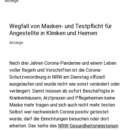
Anzeige
Wegfall von Masken- und Testpflicht für
Angestellte in Kliniken und Heimen
Anzeige
Nach drei Jahren Corona-Pandemie und einem Leben
voller Regeln und Vorschriften ist die Corona-
Schutzverordnung in NRW am Dienstag offiziell
ausgelaufen und wurde nicht wie sonst verändert oder
verlängert. Damit müssen ab sofort Beschäftigte in
Krankenhäusern, Arztpraxen und Pflegeheimen keine
Maske mehr tragen und sich auch nicht mehr testen.
Selbst wer nachweislich Corona positiv getestet
wurde, darf die Einrichtungen besuchen oder dort
arbeiten. Das teilte das
NRW-Gesundheitsministerium