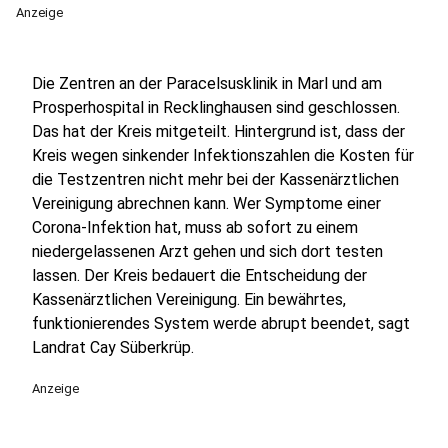
Anzeige
Die Zentren an der Paracelsusklinik in Marl und am
Prosperhospital in Recklinghausen sind geschlossen.
Das hat der Kreis mitgeteilt. Hintergrund ist, dass der
Kreis wegen sinkender Infektionszahlen die Kosten für
die Testzentren nicht mehr bei der Kassenärztlichen
Vereinigung abrechnen kann. Wer Symptome einer
Corona-Infektion hat, muss ab sofort zu einem
niedergelassenen Arzt gehen und sich dort testen
lassen. Der Kreis bedauert die Entscheidung der
Kassenärztlichen Vereinigung. Ein bewährtes,
funktionierendes System werde abrupt beendet, sagt
Landrat Cay Süberkrüp.
Anzeige