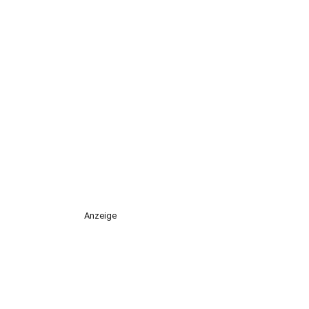
Anzeige