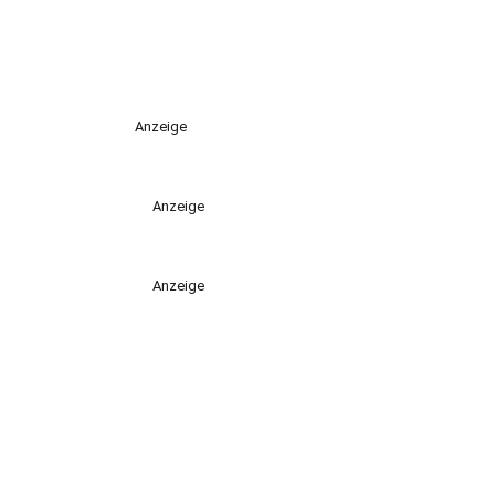
Anzeige
Anzeige
Anzeige