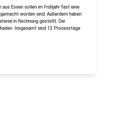
 aus Essen sollen im Frühjahr fast eine
ht gemacht worden sind. Außerdem haben
terial in Rechnung gestellt. Die
chaden. Insgesamt sind 13 Prozesstage