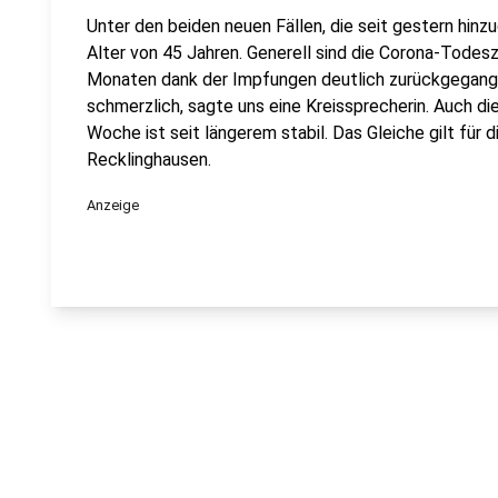
Unter den beiden neuen Fällen, die seit gestern hin
Alter von 45 Jahren. Generell sind die Corona-Todes
Monaten dank der Impfungen deutlich zurückgegange
schmerzlich, sagte uns eine Kreissprecherin. Auch die
Woche ist seit längerem stabil. Das Gleiche gilt für 
Recklinghausen.
Anzeige