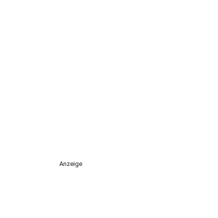
Anzeige