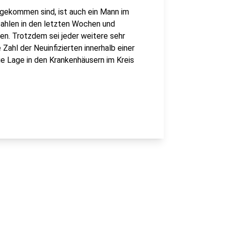
zugekommen sind, ist auch ein Mann im
zahlen in den letzten Wochen und
n. Trotzdem sei jeder weitere sehr
 Zahl der Neuinfizierten innerhalb einer
die Lage in den Krankenhäusern im Kreis