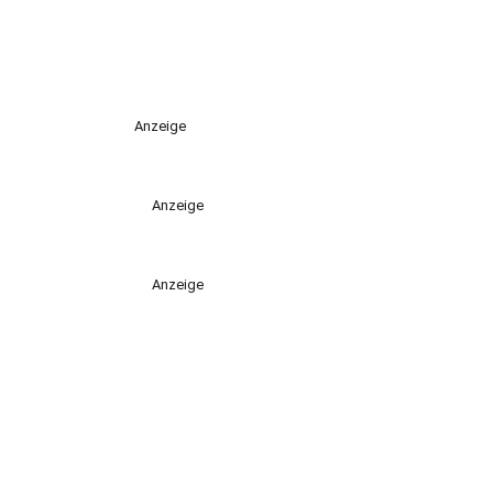
Anzeige
Anzeige
Anzeige