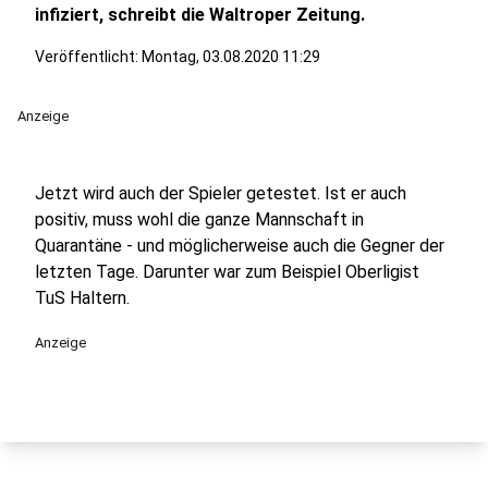
infiziert, schreibt die Waltroper Zeitung.
Veröffentlicht:
Montag, 03.08.2020 11:29
Anzeige
Jetzt wird auch der Spieler getestet. Ist er auch
positiv, muss wohl die ganze Mannschaft in
Quarantäne - und möglicherweise auch die Gegner der
letzten Tage. Darunter war zum Beispiel Oberligist
TuS Haltern.
Anzeige