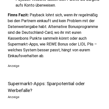
aufs Konto überweisen.
Finns Fazit:
Payback lohnt sich, wenn ihr regelmäßig
bei den Partnern einkauft und kein Problem mit der
Datenweitergabe habt. Alternative Bonusprogramme
sind die Deutschland-Card, wo ihr mit euren
Kassenbons Punkte sammeln könnt oder auch
Supermarkt-Apps, wie REWE Bonus oder LIDL Plis –
welches System besser passt, hängt von eurem
Einkaufsverhalten ab.
Anzeige
Supermarkt-Apps: Sparpotential oder
Werbefalle?
Anzeige