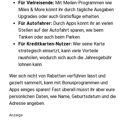
Für Vielreisende:
Mit Meilen-Programmen wie
Miles & More könnt ihr durch tägliche Ausgaben
Upgrades oder auch Gratisflüge erhalten.
Für Autofahrer:
Durch Apps könnt ihr an vielen
Stellen auf der Autofahrt sparen, wie beim
Tanken oder auch beim Parken.
Für Kreditkarten-Nutzer:
Wer seine Karte
strategisch einsetzt, kann viele Vorteile
rausholen, wodurch sich auch die Jahresgebühr
lohnen kann.
Wer sich nicht von Rabatten verführen lässt und
gezielt sammelt, kann mit Bonusprogrammen und
Apps einiges sparen! Fast überall müsst ihr aber eure
persönlichen Daten, wie Name, Geburtsdatum und die
Adresse angeben.
Anzeige