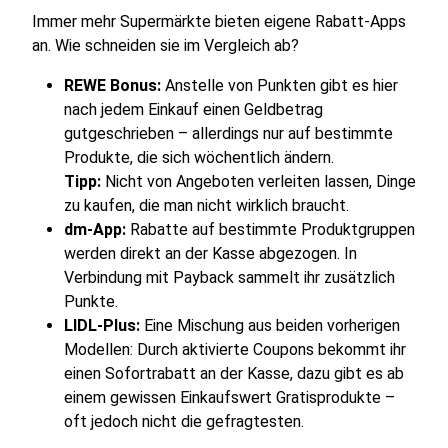
Immer mehr Supermärkte bieten eigene Rabatt-Apps
an. Wie schneiden sie im Vergleich ab?
REWE Bonus:
Anstelle von Punkten gibt es hier
nach jedem Einkauf einen Geldbetrag
gutgeschrieben – allerdings nur auf bestimmte
Produkte, die sich wöchentlich ändern.
Tipp:
Nicht von Angeboten verleiten lassen, Dinge
zu kaufen, die man nicht wirklich braucht.
dm-App:
Rabatte auf bestimmte Produktgruppen
werden direkt an der Kasse abgezogen. In
Verbindung mit Payback sammelt ihr zusätzlich
Punkte.
LIDL-Plus:
Eine Mischung aus beiden vorherigen
Modellen: Durch aktivierte Coupons bekommt ihr
einen Sofortrabatt an der Kasse, dazu gibt es ab
einem gewissen Einkaufswert Gratisprodukte –
oft jedoch nicht die gefragtesten.