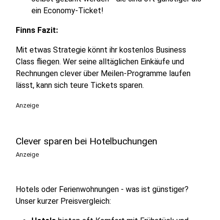
ein Economy-Ticket!
Finns Fazit:
Mit etwas Strategie könnt ihr kostenlos Business
Class fliegen. Wer seine alltäglichen Einkäufe und
Rechnungen clever über Meilen-Programme laufen
lässt, kann sich teure Tickets sparen.
Anzeige
Clever sparen bei Hotelbuchungen
Anzeige
Hotels oder Ferienwohnungen - was ist günstiger?
Unser kurzer Preisvergleich: