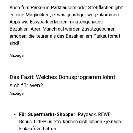
Auch fürs Parken in Parkhäusern oder Stellflächen gibt
es eine Möglichkeit, etwas günstiger wegzukommen.
Apps wie Easypark erlauben minutengenaues
Bezahlen. Aber: Manchmal werden Zusatzgebühren
erhoben, die teurer als das Bezahlen am Parkautomat
sind!
Anzeige
Das Fazit: Welches Bonusprogramm lohnt
sich für wen?
Anzeige
Für Supermarkt-Shopper:
Payback, REWE
Bonus, Lidl-Plus etc. können sich lohnen - je nach
Einkaufsverhalten.