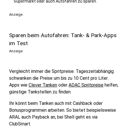
Supermarkt oder auch Autofahren zu sparen.
Anzeige
Sparen beim Autofahren: Tank- & Park-Apps
im Test
Anzeige
Vergleicht immer die Spritpreise. Tageszeitabhängig
schwanken die Preise um bis zu 10 Cent pro Liter.
Apps wie
Clever Tanken
oder
ADAC Spritpreise
helfen,
günstige Tankstellen zu finden.
Ihr könnt beim Tanken auch mit Cashback oder
Bonusprogrammen arbeiten. So bietet beispielsweise
ARAL auch Payback an, bei Shell geht es via
ClubSmart.