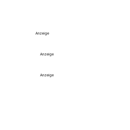
Anzeige
Anzeige
Anzeige