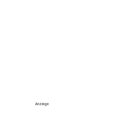
Anzeige