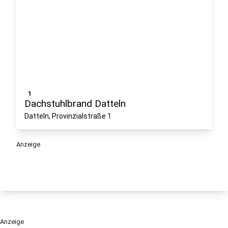
1
Dachstuhlbrand Datteln
Datteln, Provinzialstraße 1
Anzeige
Anzeige