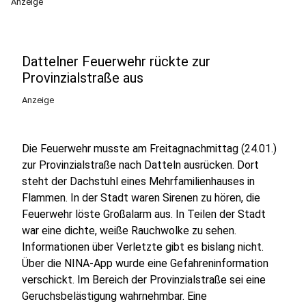
Anzeige
Dattelner Feuerwehr rückte zur
Provinzialstraße aus
Anzeige
Die Feuerwehr musste am Freitagnachmittag (24.01.)
zur Provinzialstraße nach Datteln ausrücken. Dort
steht der Dachstuhl eines Mehrfamilienhauses in
Flammen. In der Stadt waren Sirenen zu hören, die
Feuerwehr löste Großalarm aus. In Teilen der Stadt
war eine dichte, weiße Rauchwolke zu sehen.
Informationen über Verletzte gibt es bislang nicht.
Über die NINA-App wurde eine Gefahreninformation
verschickt. Im Bereich der Provinzialstraße sei eine
Geruchsbelästigung wahrnehmbar. Eine