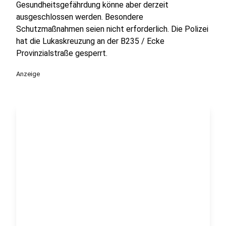
Gesundheitsgefährdung könne aber derzeit
ausgeschlossen werden. Besondere
Schutzmaßnahmen seien nicht erforderlich. Die Polizei
hat die Lukaskreuzung an der B235 / Ecke
Provinzialstraße gesperrt.
Anzeige