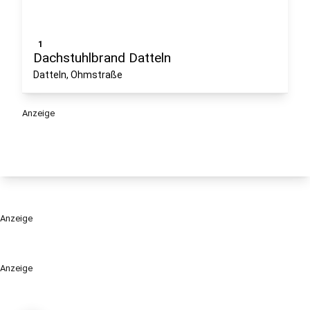
1
Dachstuhlbrand Datteln
Datteln, Ohmstraße
Anzeige
Anzeige
Anzeige