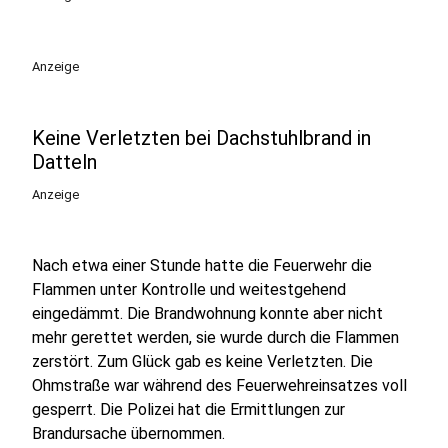
Anzeige
Keine Verletzten bei Dachstuhlbrand in
Datteln
Anzeige
Nach etwa einer Stunde hatte die Feuerwehr die
Flammen unter Kontrolle und weitestgehend
eingedämmt. Die Brandwohnung konnte aber nicht
mehr gerettet werden, sie wurde durch die Flammen
zerstört. Zum Glück gab es keine Verletzten. Die
Ohmstraße war während des Feuerwehreinsatzes voll
gesperrt. Die Polizei hat die Ermittlungen zur
Brandursache übernommen.