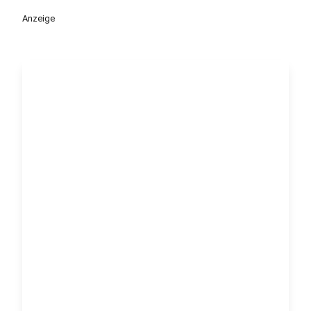
Anzeige