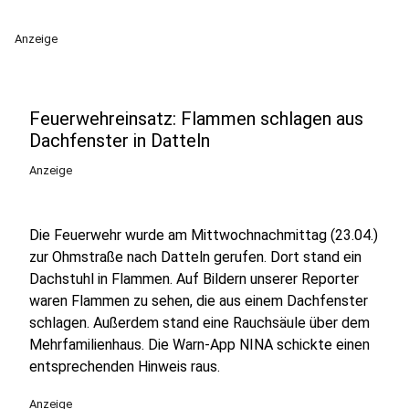
Anzeige
Feuerwehreinsatz: Flammen schlagen aus
Dachfenster in Datteln
Anzeige
Die Feuerwehr wurde am Mittwochnachmittag (23.04.)
zur Ohmstraße nach Datteln gerufen. Dort stand ein
Dachstuhl in Flammen. Auf Bildern unserer Reporter
waren Flammen zu sehen, die aus einem Dachfenster
schlagen. Außerdem stand eine Rauchsäule über dem
Mehrfamilienhaus. Die Warn-App NINA schickte einen
entsprechenden Hinweis raus.
Anzeige