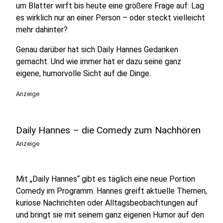
um Blatter wirft bis heute eine größere Frage auf: Lag
es wirklich nur an einer Person – oder steckt vielleicht
mehr dahinter?
Genau darüber hat sich Daily Hannes Gedanken
gemacht. Und wie immer hat er dazu seine ganz
eigene, humorvolle Sicht auf die Dinge.
Anzeige
Daily Hannes – die Comedy zum Nachhören
Anzeige
Mit „Daily Hannes“ gibt es täglich eine neue Portion
Comedy im Programm. Hannes greift aktuelle Themen,
kuriose Nachrichten oder Alltagsbeobachtungen auf
und bringt sie mit seinem ganz eigenen Humor auf den