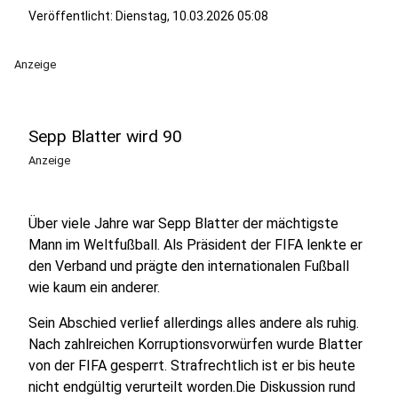
Veröffentlicht:
Dienstag, 10.03.2026 05:08
Anzeige
Sepp Blatter wird 90
Anzeige
Über viele Jahre war Sepp Blatter der mächtigste
Mann im Weltfußball. Als Präsident der FIFA lenkte er
den Verband und prägte den internationalen Fußball
wie kaum ein anderer.
Sein Abschied verlief allerdings alles andere als ruhig.
Nach zahlreichen Korruptionsvorwürfen wurde Blatter
von der FIFA gesperrt. Strafrechtlich ist er bis heute
nicht endgültig verurteilt worden.Die Diskussion rund