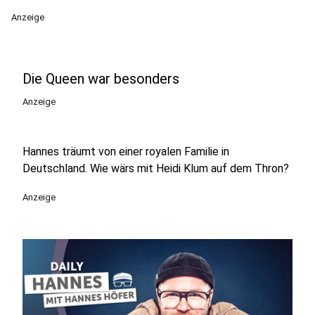
Anzeige
Die Queen war besonders
Anzeige
Hannes träumt von einer royalen Familie in
Deutschland. Wie wärs mit Heidi Klum auf dem Thron?
Anzeige