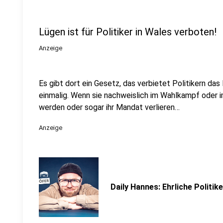
Lügen ist für Politiker in Wales verboten!
Anzeige
Es gibt dort ein Gesetz, das verbietet Politikern das
einmalig. Wenn sie nachweislich im Wahlkampf oder 
werden oder sogar ihr Mandat verlieren…
Anzeige
Daily Hannes: Ehrliche Politike