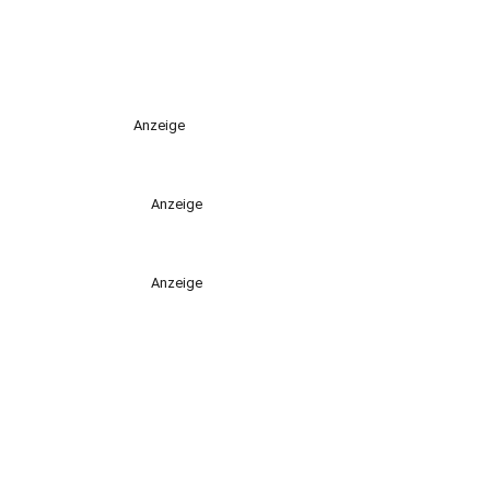
Anzeige
Anzeige
Anzeige