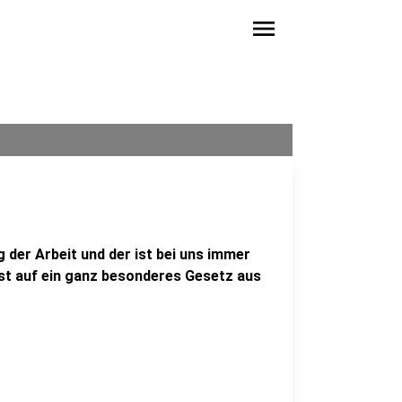
menu
g der Arbeit und der ist bei uns immer
st auf ein ganz besonderes Gesetz aus