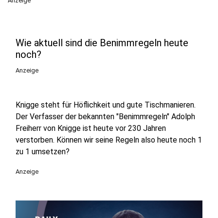
Anzeige
Wie aktuell sind die Benimmregeln heute
noch?
Anzeige
Knigge steht für Höflichkeit und gute Tischmanieren.
Der Verfasser der bekannten "Benimmregeln" Adolph
Freiherr von Knigge ist heute vor 230 Jahren
verstorben. Können wir seine Regeln also heute noch 1
zu 1 umsetzen?
Anzeige