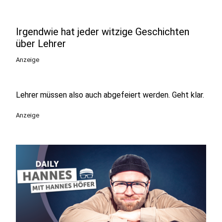
Irgendwie hat jeder witzige Geschichten
über Lehrer
Anzeige
Lehrer müssen also auch abgefeiert werden. Geht klar.
Anzeige