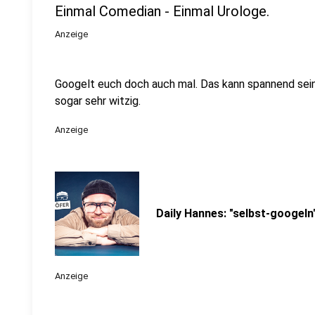
Einmal Comedian - Einmal Urologe.
Anzeige
Googelt euch doch auch mal. Das kann spannend se
sogar sehr witzig.
Anzeige
Daily Hannes: "selbst-googeln
Anzeige