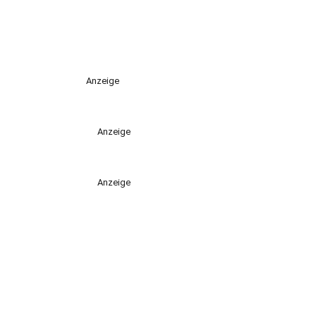
Anzeige
Anzeige
Anzeige