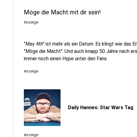
Möge die Macht mit dir sein!
Anzeige
"May 4th" ist mehr als ein Datum. Es klingt wie das E
"Möge die Macht". Und auch knapp 50 Jahre nach ers
immer noch einen Hype unter den Fans.
Anzeige
Daily Hannes: Star Wars Tag
Anzeige