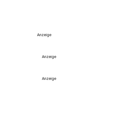
Anzeige
Anzeige
Anzeige