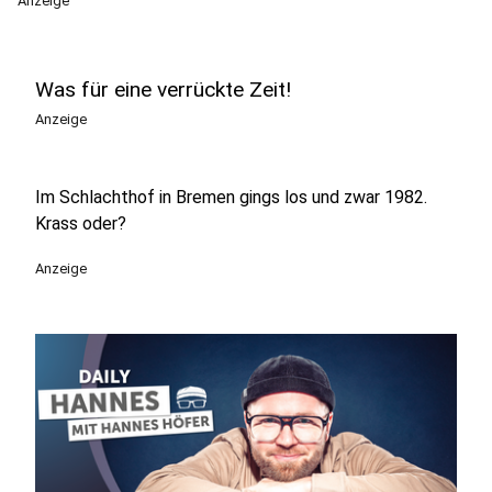
Anzeige
Was für eine verrückte Zeit!
Anzeige
Im Schlachthof in Bremen gings los und zwar 1982.
Krass oder?
Anzeige