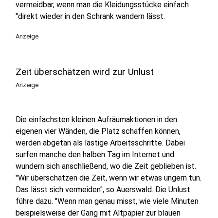
vermeidbar, wenn man die Kleidungsstücke einfach
"direkt wieder in den Schrank wandern lässt.
Anzeige
Zeit überschätzen wird zur Unlust
Anzeige
Die einfachsten kleinen Aufräumaktionen in den
eigenen vier Wänden, die Platz schaffen können,
werden abgetan als lästige Arbeitsschritte. Dabei
surfen manche den halben Tag im Internet und
wundern sich anschließend, wo die Zeit geblieben ist.
"Wir überschätzen die Zeit, wenn wir etwas ungern tun.
Das lässt sich vermeiden", so Auerswald. Die Unlust
führe dazu. "Wenn man genau misst, wie viele Minuten
beispielsweise der Gang mit Altpapier zur blauen