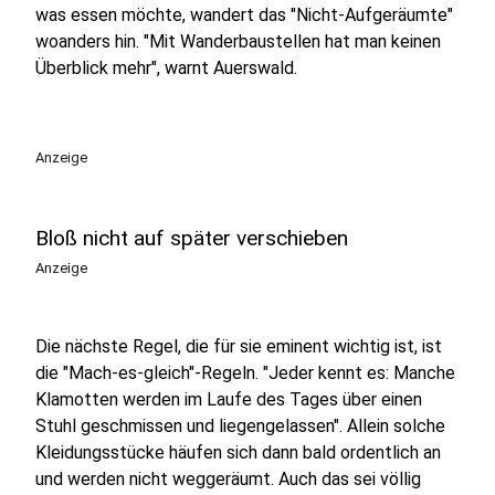
was essen möchte, wandert das "Nicht-Aufgeräumte"
woanders hin. "Mit Wanderbaustellen hat man keinen
Überblick mehr", warnt Auerswald.
Anzeige
Bloß nicht auf später verschieben
Anzeige
Die nächste Regel, die für sie eminent wichtig ist, ist
die "Mach-es-gleich"-Regeln. "Jeder kennt es: Manche
Klamotten werden im Laufe des Tages über einen
Stuhl geschmissen und liegengelassen". Allein solche
Kleidungsstücke häufen sich dann bald ordentlich an
und werden nicht weggeräumt. Auch das sei völlig