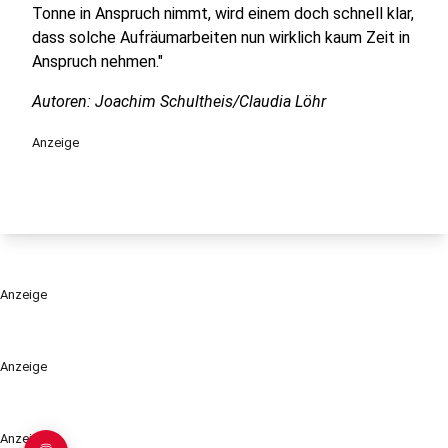
Tonne in Anspruch nimmt, wird einem doch schnell klar,
dass solche Aufräumarbeiten nun wirklich kaum Zeit in
Anspruch nehmen."
Autoren: Joachim Schultheis/Claudia Löhr
Anzeige
Anzeige
Anzeige
Anzeige