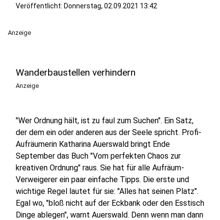
Veröffentlicht:
Donnerstag, 02.09.2021 13:42
Anzeige
Wanderbaustellen verhindern
Anzeige
"Wer Ordnung hält, ist zu faul zum Suchen". Ein Satz,
der dem ein oder anderen aus der Seele spricht. Profi-
Aufräumerin Katharina Auerswald bringt Ende
September das Buch "Vom perfekten Chaos zur
kreativen Ordnung" raus. Sie hat für alle Aufräum-
Verweigerer ein paar einfache Tipps. Die erste und
wichtige Regel lautet für sie: "Alles hat seinen Platz".
Egal wo, "bloß nicht auf der Eckbank oder den Esstisch
Dinge ablegen", warnt Auerswald. Denn wenn man dann