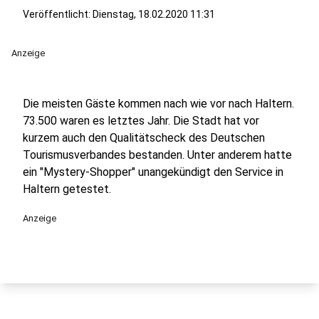
Veröffentlicht:
Dienstag, 18.02.2020 11:31
Anzeige
Die meisten Gäste kommen nach wie vor nach Haltern.
73.500 waren es letztes Jahr. Die Stadt hat vor
kurzem auch den Qualitätscheck des Deutschen
Tourismusverbandes bestanden. Unter anderem hatte
ein "Mystery-Shopper" unangekündigt den Service in
Haltern getestet.
Anzeige