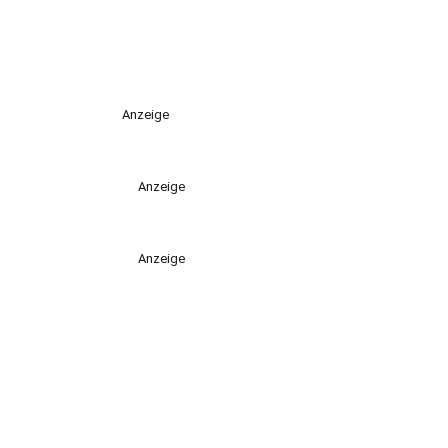
Anzeige
Anzeige
Anzeige