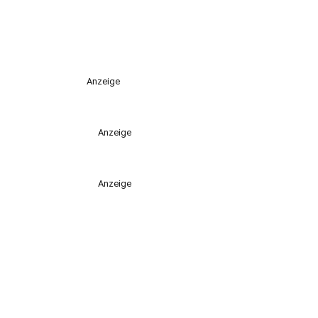
Anzeige
Anzeige
Anzeige