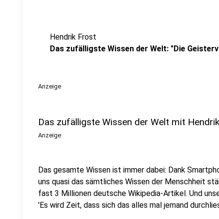
Hendrik Frost
Das zufälligste Wissen der Welt: "Die Geistervi
Anzeige
Das zufälligste Wissen der Welt mit Hendri
Anzeige
Das gesamte Wissen ist immer dabei: Dank Smartpho
uns quasi das sämtliches Wissen der Menschheit stä
fast 3 Millionen deutsche Wikipedia-Artikel. Und uns
'Es wird Zeit, dass sich das alles mal jemand durchlies