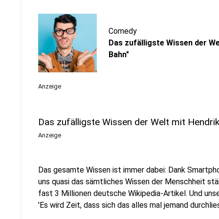
Comedy
Das zufälligste Wissen der Wel
Bahn"
Anzeige
Das zufälligste Wissen der Welt mit Hendri
Anzeige
Das gesamte Wissen ist immer dabei: Dank Smartpho
uns quasi das sämtliches Wissen der Menschheit stä
fast 3 Millionen deutsche Wikipedia-Artikel. Und uns
'Es wird Zeit, dass sich das alles mal jemand durchlies