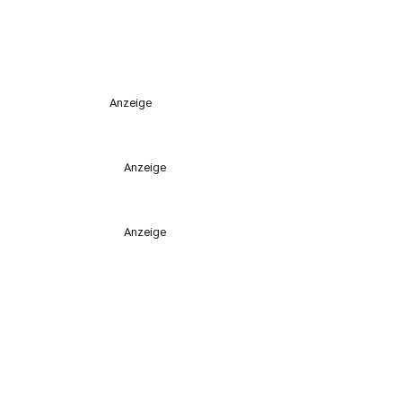
Anzeige
Anzeige
Anzeige