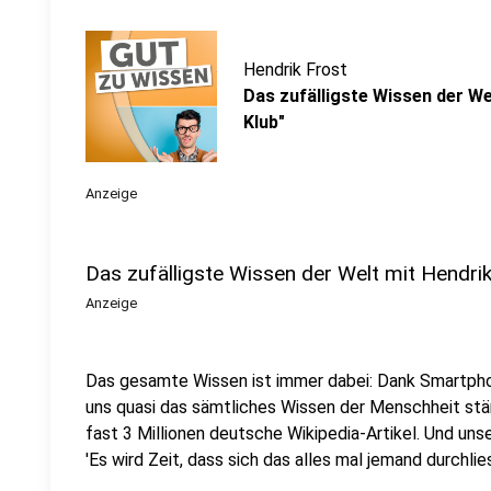
Hendrik Frost
Das zufälligste Wissen der Wel
Klub"
Anzeige
Das zufälligste Wissen der Welt mit Hendri
Anzeige
Das gesamte Wissen ist immer dabei: Dank Smartpho
uns quasi das sämtliches Wissen der Menschheit stä
fast 3 Millionen deutsche Wikipedia-Artikel. Und uns
'Es wird Zeit, dass sich das alles mal jemand durchlies