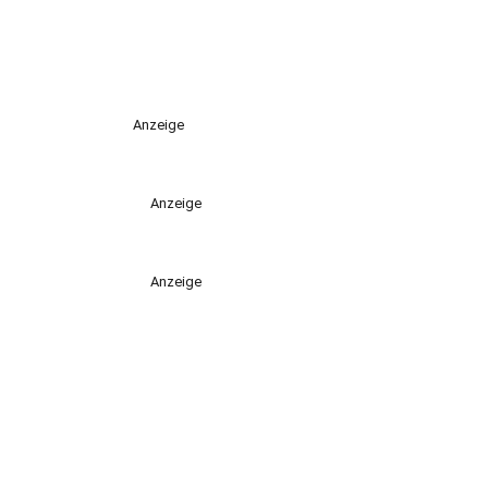
Anzeige
Anzeige
Anzeige