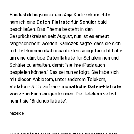
Bundesbildungsministerin Anja Karliczek möchte
nämlich eine
Daten-Flatrate für Schüler
bald
beschließen. Das Thema besteht in den
Gesprächskreisen seit August, nun ist es erneut
"angeschoben" worden. Karliczek sagte, dass sie sich
mit Telekommunikationsanbietern ausgetauscht habe
um eine günstige Datenflatrate für Schülerinnen und
Schüler zu erhalten, damit "sie ihre iPads auch
bespielen können." Das sei nun erfolgt. Sie habe sich
mit diesen Anbietern, unter anderem Telekom,
Vodafone & Co. auf eine
monatliche Daten-Flatrate
von zehn Euro
einigen können. Die Telekom selbst
nennt sie "Bildungsflatrate".
Anzeige