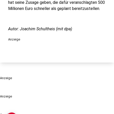
hat seine Zusage geben, die dafür veranschlagten 500
Millionen Euro schneller als geplant bereitzustellen.
Autor: Joachim Schultheis (mit dpa)
Anzeige
Anzeige
Anzeige