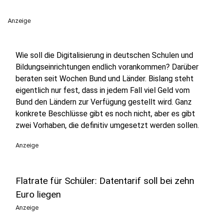
Anzeige
Wie soll die Digitalisierung in deutschen Schulen und
Bildungseinrichtungen endlich vorankommen? Darüber
beraten seit Wochen Bund und Länder. Bislang steht
eigentlich nur fest, dass in jedem Fall viel Geld vom
Bund den Ländern zur Verfügung gestellt wird. Ganz
konkrete Beschlüsse gibt es noch nicht, aber es gibt
zwei Vorhaben, die definitiv umgesetzt werden sollen.
Anzeige
Flatrate für Schüler: Datentarif soll bei zehn
Euro liegen
Anzeige