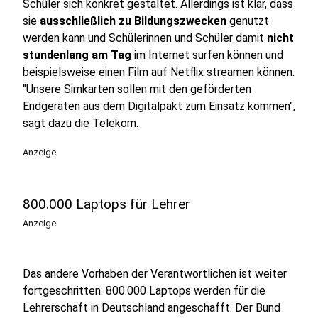
Schüler sich konkret gestaltet. Allerdings ist klar, dass
sie
ausschließlich zu Bildungszwecken
genutzt
werden kann und Schülerinnen und Schüler damit
nicht
stundenlang am Tag
im Internet surfen können und
beispielsweise einen Film auf Netflix streamen können.
"Unsere Simkarten sollen mit den geförderten
Endgeräten aus dem Digitalpakt zum Einsatz kommen",
sagt dazu die Telekom.
Anzeige
800.000 Laptops für Lehrer
Anzeige
Das andere Vorhaben der Verantwortlichen ist weiter
fortgeschritten. 800.000 Laptops werden für die
Lehrerschaft in Deutschland angeschafft. Der Bund