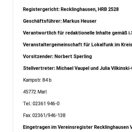
Registergericht: Recklinghausen, HRB 2528
Geschäftsführer: Markus Heuser
Verantwortlich für redaktionelle Inhalte gemäß i.
Veranstaltergemeinschaft für Lokalfunk im Kreis
Vorsitzender: Norbert Sperling
Stellvertreter: Michael Vaupel und Julia Vilkinski
Kampstr. 84 b
45772 Marl
Tel.: 02361 946-0
Fax: 02361/946-138
Eingetragen im Vereinsregister Recklinghausen 