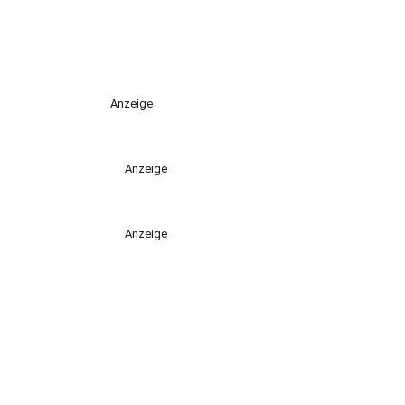
Anzeige
Anzeige
Anzeige