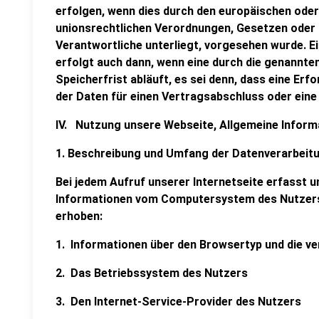
erfolgen, wenn dies durch den europäischen oder
unionsrechtlichen Verordnungen, Gesetzen oder 
Verantwortliche unterliegt, vorgesehen wurde. 
erfolgt auch dann, wenn eine durch die genannt
Speicherfrist abläuft, es sei denn, dass eine Erf
der Daten für einen Vertragsabschluss oder eine
IV. Nutzung unsere Webseite, Allgemeine Infor
1. Beschreibung und Umfang der Datenverarbeit
Bei jedem Aufruf unserer Internetseite erfasst 
Informationen vom Computersystem des Nutzers
erhoben:
1. Informationen über den Browsertyp und die v
2. Das Betriebssystem des Nutzers
3. Den Internet-Service-Provider des Nutzers