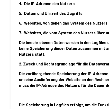
4. Die IP-Adresse des Nutzers
5. Datum und Uhrzeit des Zugriffs
6. Websites, von denen das System des Nutzers a
7. Websites, die vom System des Nutzers über 
Die beschriebenen Daten werden in den Logfiles 
keine Speicherung dieser Daten zusammen mit 
Nutzers statt.
2. Zweck und Rechtsgrundlage für die Datenvera
Die vorübergehende Speicherung der IP-Adresse 
um eine Auslieferung der Website an den Rechner
muss die IP-Adresse des Nutzers für die Dauer de
Die Speicherung in Logfiles erfolgt, um die Funk