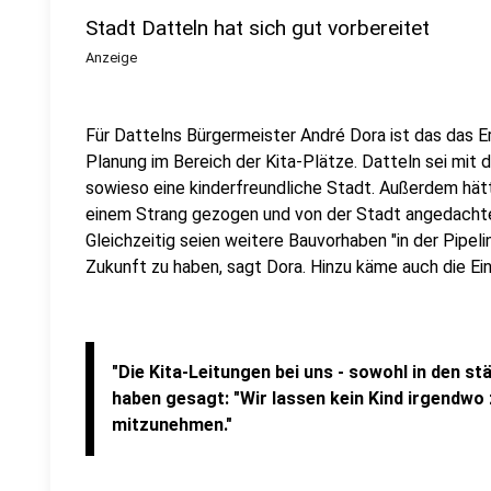
Stadt Datteln hat sich gut vorbereitet
Anzeige
Für Dattelns Bürgermeister André Dora ist das das E
Planung im Bereich der Kita-Plätze. Datteln sei mit 
sowieso eine kinderfreundliche Stadt. Außerdem hätte
einem Strang gezogen und von der Stadt angedacht
Gleichzeitig seien weitere Bauvorhaben "in der Pipeli
Zukunft zu haben, sagt Dora. Hinzu käme auch die Ein
"Die Kita-Leitungen bei uns - sowohl in den stä
haben gesagt: "Wir lassen kein Kind irgendwo
mitzunehmen."