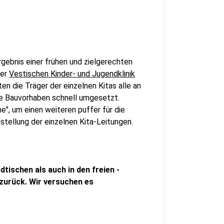
rgebnis einer frühen und zielgerechten
der
Vestischen Kinder- und Jugendklinik
n die Träger der einzelnen Kitas alle an
e Bauvorhaben schnell umgesetzt.
ne", um einen weiteren puffer für die
stellung der einzelnen Kita-Leitungen.
dtischen als auch in den freien -
 zurück. Wir versuchen es