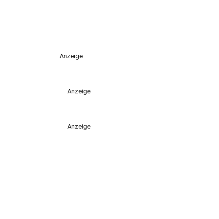
Anzeige
Anzeige
Anzeige