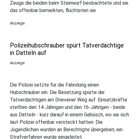
Zeuge die beiden beim Steinwurf beobachtete und sie
das offenbar bemerkten, flüchteten sie
Anzeige
Polizeihubschrauber spürt Tatverdächtige
in Datteln auf
Anzeige
Die Polizei setzte für die Fahndung einen
Hubschrauber ein. Die Besatzung spürte die
Tatverdächtigen am Drievener Weg auf. Einsatzkräfte
stellten den 14-Jährigen und den 16-Jährigen - beide
aus Datteln - kurz darauf in einem Gebüsch, wo sie sich
laut Polizei offenbar versteckt hatten. Die
Jugendlichen wurden an Berechtigte übergeben; ein
Strafverfahren wurde eingeleitet.