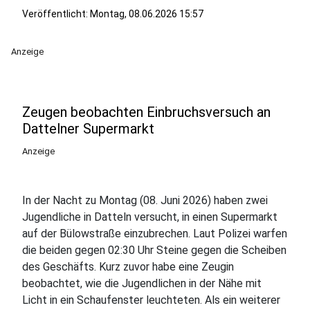
Veröffentlicht:
Montag, 08.06.2026 15:57
Anzeige
Zeugen beobachten Einbruchsversuch an
Dattelner Supermarkt
Anzeige
In der Nacht zu Montag (08. Juni 2026) haben zwei
Jugendliche in Datteln versucht, in einen Supermarkt
auf der Bülowstraße einzubrechen. Laut Polizei warfen
die beiden gegen 02:30 Uhr Steine gegen die Scheiben
des Geschäfts. Kurz zuvor habe eine Zeugin
beobachtet, wie die Jugendlichen in der Nähe mit
Licht in ein Schaufenster leuchteten. Als ein weiterer