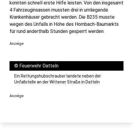
konnten schnell erste Hilfe leisten. Von den insgesamt
4 Fahrzeuginsassen mussten drei in umliegende
Krankenhäuser gebracht werden. Die B235 musste
wegen des Unfalls in Höhe des Hornbach-Baumarkts
für rund anderthalb Stunden gesperrt werden.
Anzeige
©
Feuerwehr Datteln
Ein Rettungshubschrauber landete neben der
Unfallstelle an der Wittener Straße in Datteln
Anzeige