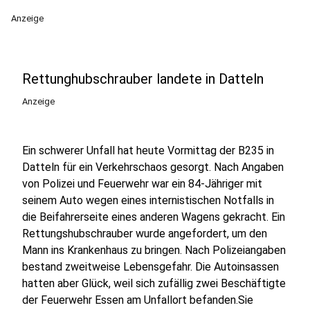
Anzeige
Rettunghubschrauber landete in Datteln
Anzeige
Ein schwerer Unfall hat heute Vormittag der B235 in
Datteln für ein Verkehrschaos gesorgt. Nach Angaben
von Polizei und Feuerwehr war ein 84-Jähriger mit
seinem Auto wegen eines internistischen Notfalls in
die Beifahrerseite eines anderen Wagens gekracht. Ein
Rettungshubschrauber wurde angefordert, um den
Mann ins Krankenhaus zu bringen. Nach Polizeiangaben
bestand zweitweise Lebensgefahr. Die Autoinsassen
hatten aber Glück, weil sich zufällig zwei Beschäftigte
der Feuerwehr Essen am Unfallort befanden.Sie