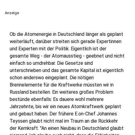
Anzeige
Ob die Atomenergie in Deutschland länger als geplant
weiterläuft, darüber streiten sich gerade Expertinnen
und Experten mit der Politik. Eigentlich ist der
gesamte Weg - der Atomausstieg - geebnet und nicht
einfach so umdrehbar. Die Gesetze sind
unterschrieben und das gesamte Kapital ist eigentlich
schon anderswo eingeplant. Die nötigen
Brennelemente für die Kraftwerke müssten wir in
Russland bestellen. Ein weiteres großes Problem
bestünde ebenfalls: Es dauere wohl mehrere
Jahrzehnte, bis wir ein neues Atomkraftwerk geplant
und gebaut haben. Der frühere E.on-Chef Johannes
Teyssen glaubt nicht mal im Traum an die Rückkehr
der Kernkraft. "An einen Neubau in Deutschland glaubt