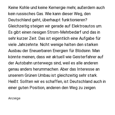
Keine Kohle und keine Kernergie mehr, außerdem auch
kein russisches Gas. Wie kann dieser Weg, den
Deutschland geht, überhaupt funktionieren?
Gleichzeitig steigen wir gerade auf Elektroautos um.
Es gibt einen riesigen Strom-Mehrbedarf und das in
sehr kurzer Zeit. Das ist eigentlich eine Aufgabe für
viele Jahrzehnte. Nicht wenige halten den starken
Ausbau der Eneuerbaren Energien für Blödsinn. Man
könnte meinen, dass wir aktuell wie Geisterfahrer auf
der Autobahn unterwegs sind, weil es alle anderen
genau anders herummachen. Aber das Interesse an
unserem Grünen Umbau ist gleichzeitig sehr stark.
Heißt: Sollten wir es schaffen, ist Deutschland auch in
einer guten Position, anderen den Weg zu zeigen.
Anzeige