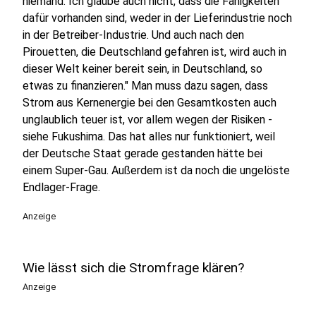
niemand. Ich glaube auch nicht, dass die Fähigkeiten
dafür vorhanden sind, weder in der Lieferindustrie noch
in der Betreiber-Industrie. Und auch nach den
Pirouetten, die Deutschland gefahren ist, wird auch in
dieser Welt keiner bereit sein, in Deutschland, so
etwas zu finanzieren." Man muss dazu sagen, dass
Strom aus Kernenergie bei den Gesamtkosten auch
unglaublich teuer ist, vor allem wegen der Risiken -
siehe Fukushima. Das hat alles nur funktioniert, weil
der Deutsche Staat gerade gestanden hätte bei
einem Super-Gau. Außerdem ist da noch die ungelöste
Endlager-Frage.
Anzeige
Wie lässt sich die Stromfrage klären?
Anzeige