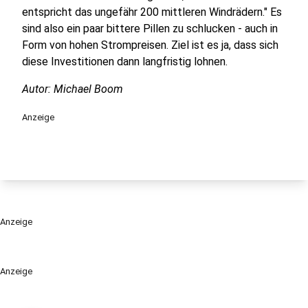
entspricht das ungefähr 200 mittleren Windrädern." Es
sind also ein paar bittere Pillen zu schlucken - auch in
Form von hohen Strompreisen. Ziel ist es ja, dass sich
diese Investitionen dann langfristig lohnen.
Autor: Michael Boom
Anzeige
Anzeige
Anzeige