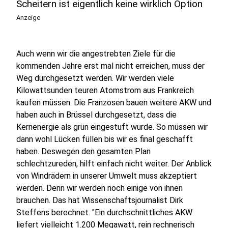
Scheitern ist eigentlich keine wirklich Option
Anzeige
Auch wenn wir die angestrebten Ziele für die
kommenden Jahre erst mal nicht erreichen, muss der
Weg durchgesetzt werden. Wir werden viele
Kilowattsunden teuren Atomstrom aus Frankreich
kaufen müssen. Die Franzosen bauen weitere AKW und
haben auch in Brüssel durchgesetzt, dass die
Kernenergie als grün eingestuft wurde. So müssen wir
dann wohl Lücken füllen bis wir es final geschafft
haben. Deswegen den gesamten Plan
schlechtzureden, hilft einfach nicht weiter. Der Anblick
von Windrädern in unserer Umwelt muss akzeptiert
werden. Denn wir werden noch einige von ihnen
brauchen. Das hat Wissenschaftsjournalist Dirk
Steffens berechnet. "Ein durchschnittliches AKW
liefert vielleicht 1.200 Megawatt, rein rechnerisch