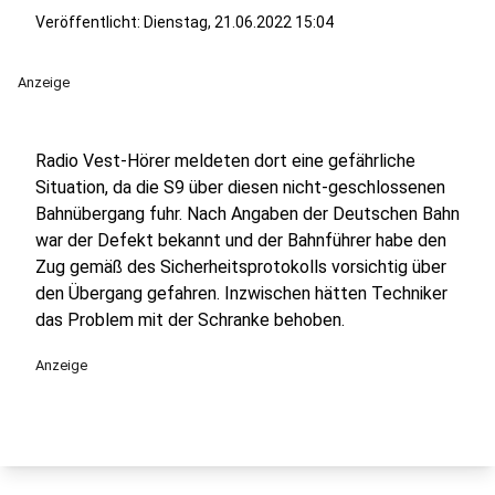
Veröffentlicht:
Dienstag, 21.06.2022 15:04
Anzeige
Radio Vest-Hörer meldeten dort eine gefährliche
Situation, da die S9 über diesen nicht-geschlossenen
Bahnübergang fuhr. Nach Angaben der Deutschen Bahn
war der Defekt bekannt und der Bahnführer habe den
Zug gemäß des Sicherheitsprotokolls vorsichtig über
den Übergang gefahren. Inzwischen hätten Techniker
das Problem mit der Schranke behoben.
Anzeige