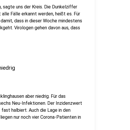
 sagte uns der Kreis. Die Dunkelziffer
 alle Fälle erkannt werden, heißt es. Für
 damit, dass in dieser Woche mindestens
ckgeht. Virologen gehen davon aus, dass
niedrig
klinghausen aber niedrig. Für das
echs Neu-Infektionen. Der Inzidenzwert
 fast halbiert. Auch die Lage in den
liegen nur noch vier Corona-Patienten in