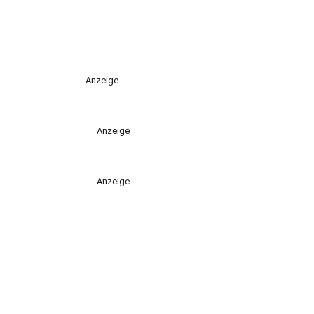
Anzeige
Anzeige
Anzeige