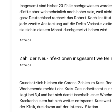
Insgesamt sind bisher 23 Fälle nachgewiesen worden,
dürfte aber wahrscheinlich noch höher sein, weil nicht
ganz Deutschland rechnet das Robert-Koch-Institut
jede zweite Ansteckung auf die Delta-Variante zurü
sie sich in diesem Monat durchgesetzt haben wird.
Anzeige
Zahl der Neu-Infektionen insgesamt weiter 
Anzeige
Grundsätzlich bleiben die Corona-Zahlen im Kreis Rec
Wochenende meldet das Kreis-Gesundheitsamt nur s
liegt bei 3,4 und hat sich damit innerhalb einer Woche
Krankenhäusern hat sich weiter entspannt. Kreisweit 
der Klinik, drei davon auf der Intensiv-Station.