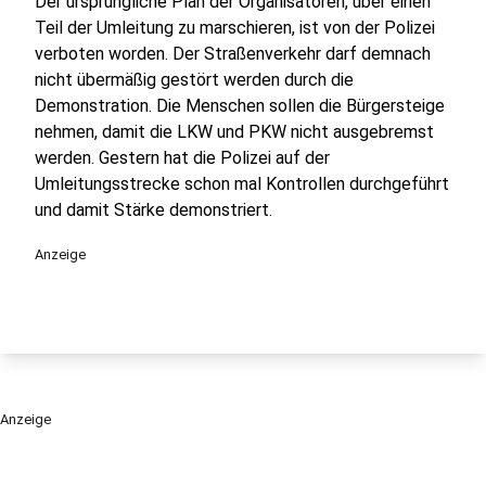
Der ursprüngliche Plan der Organisatoren, über einen
Teil der Umleitung zu marschieren, ist von der Polizei
verboten worden. Der Straßenverkehr darf demnach
nicht übermäßig gestört werden durch die
Demonstration. Die Menschen sollen die Bürgersteige
nehmen, damit die LKW und PKW nicht ausgebremst
werden. Gestern hat die Polizei auf der
Umleitungsstrecke schon mal Kontrollen durchgeführt
und damit Stärke demonstriert.
Anzeige
Anzeige