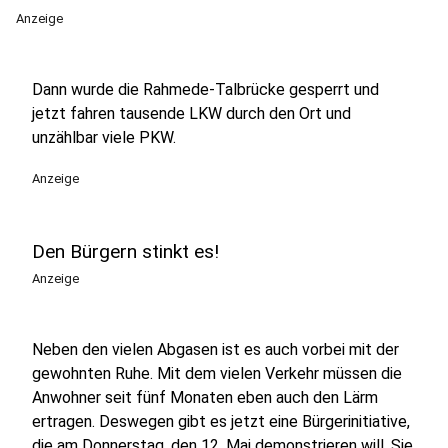
Anzeige
Dann wurde die Rahmede-Talbrücke gesperrt und
jetzt fahren tausende LKW durch den Ort und
unzählbar viele PKW.
Anzeige
Den Bürgern stinkt es!
Anzeige
Neben den vielen Abgasen ist es auch vorbei mit der
gewohnten Ruhe. Mit dem vielen Verkehr müssen die
Anwohner seit fünf Monaten eben auch den Lärm
ertragen. Deswegen gibt es jetzt eine Bürgerinitiative,
die am Donnerstag, den 12. Mai demonstrieren will. Sie