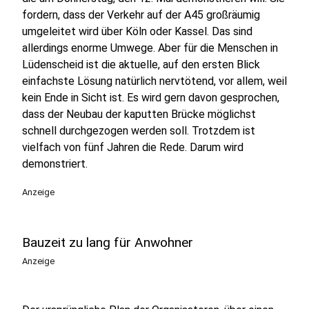
fordern, dass der Verkehr auf der A45 großräumig
umgeleitet wird über Köln oder Kassel. Das sind
allerdings enorme Umwege. Aber für die Menschen in
Lüdenscheid ist die aktuelle, auf den ersten Blick
einfachste Lösung natürlich nervtötend, vor allem, weil
kein Ende in Sicht ist. Es wird gern davon gesprochen,
dass der Neubau der kaputten Brücke möglichst
schnell durchgezogen werden soll. Trotzdem ist
vielfach von fünf Jahren die Rede. Darum wird
demonstriert.
Anzeige
Bauzeit zu lang für Anwohner
Anzeige