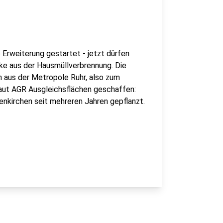
 Erweiterung gestartet - jetzt dürfen
ke aus der Hausmüllverbrennung. Die
 aus der Metropole Ruhr, also zum
laut AGR Ausgleichsflächen geschaffen:
nkirchen seit mehreren Jahren gepflanzt.