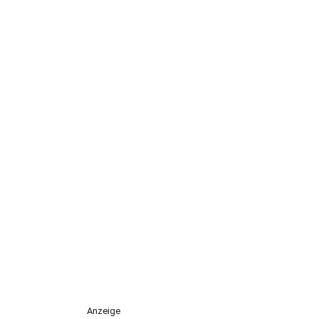
Anzeige