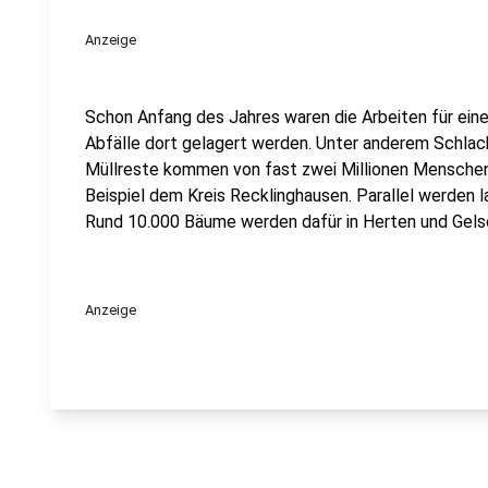
Anzeige
Schon Anfang des Jahres waren die Arbeiten für eine
Abfälle dort gelagert werden. Unter anderem Schlac
Müllreste kommen von fast zwei Millionen Menschen
Beispiel dem Kreis Recklinghausen. Parallel werden 
Rund 10.000 Bäume werden dafür in Herten und Gelse
Anzeige