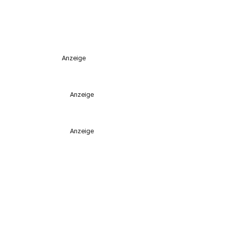
Anzeige
Anzeige
Anzeige