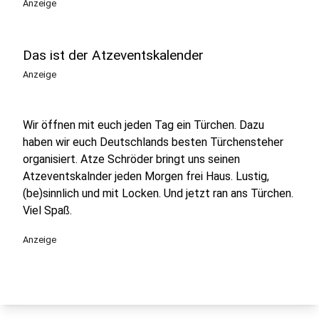
Anzeige
Das ist der Atzeventskalender
Anzeige
Wir öffnen mit euch jeden Tag ein Türchen. Dazu
haben wir euch Deutschlands besten Türchensteher
organisiert. Atze Schröder bringt uns seinen
Atzeventskalnder jeden Morgen frei Haus. Lustig,
(be)sinnlich und mit Locken. Und jetzt ran ans Türchen.
Viel Spaß.
Anzeige